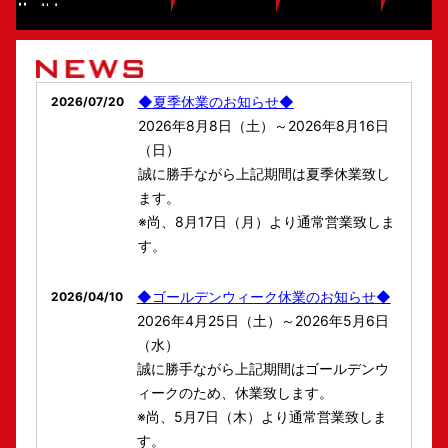
◆夏季休業のお知らせ◆
2026/07/20
2026年8月8日（土）～2026年8月16日
（日）
誠に勝手ながら上記期間は夏季休業致し
ます。
※尚、8月17日（月）より通常営業致しま
す。
◆ゴールデンウィーク休業のお知らせ◆
2026/04/10
2026年4月25日（土）～2026年5月6日
（水）
誠に勝手ながら上記期間はゴールデンウ
ィークのため、休業致します。
※尚、5月7日（木）より通常営業致しま
す。